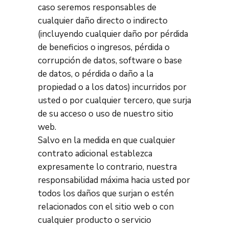
caso seremos responsables de
cualquier daño directo o indirecto
(incluyendo cualquier daño por pérdida
de beneficios o ingresos, pérdida o
corrupción de datos, software o base
de datos, o pérdida o daño a la
propiedad o a los datos) incurridos por
usted o por cualquier tercero, que surja
de su acceso o uso de nuestro sitio
web.
Salvo en la medida en que cualquier
contrato adicional establezca
expresamente lo contrario, nuestra
responsabilidad máxima hacia usted por
todos los daños que surjan o estén
relacionados con el sitio web o con
cualquier producto o servicio