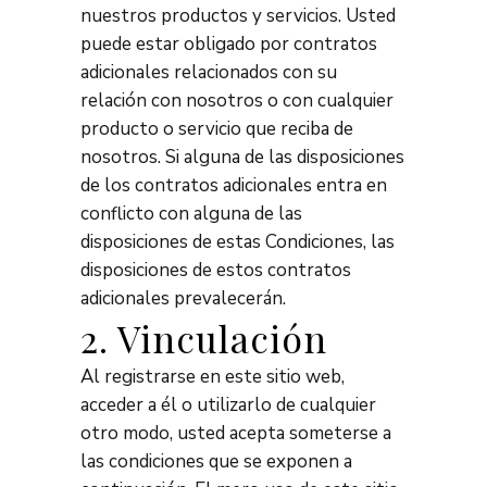
nuestros productos y servicios. Usted
puede estar obligado por contratos
adicionales relacionados con su
relación con nosotros o con cualquier
producto o servicio que reciba de
nosotros. Si alguna de las disposiciones
de los contratos adicionales entra en
conflicto con alguna de las
disposiciones de estas Condiciones, las
disposiciones de estos contratos
adicionales prevalecerán.
2. Vinculación
Al registrarse en este sitio web,
acceder a él o utilizarlo de cualquier
otro modo, usted acepta someterse a
las condiciones que se exponen a