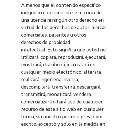
A menos que el contenido específico
indique lo contrario, no se le concede
una licencia ni ningún otro derecho en
virtud de los derechos de autor, marcas
comerciales, patentes u otros
derechos de propiedad
intelectual. Esto significa que usted no
utilizará, copiará, reproducirá, ejecutará,
mostrará, distribuirá, incrustará en
cualquier medio electrónico, alterará,
realizará ingeniería inversa,
descompilará, transferirá, descargará,
transmitirá, monetizará, venderá,
comercializará o hará uso de cualquier
recurso de este sitio web en cualquier
forma, sin nuestro permiso previo por
escrito, excepto y sólo en la medida en