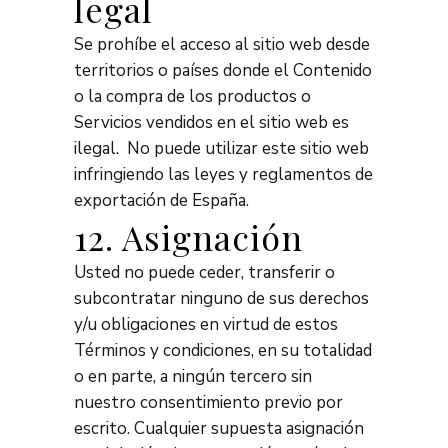
legal
Se prohíbe el acceso al sitio web desde
territorios o países donde el Contenido
o la compra de los productos o
Servicios vendidos en el sitio web es
ilegal. No puede utilizar este sitio web
infringiendo las leyes y reglamentos de
exportación de España.
12. Asignación
Usted no puede ceder, transferir o
subcontratar ninguno de sus derechos
y/u obligaciones en virtud de estos
Términos y condiciones, en su totalidad
o en parte, a ningún tercero sin
nuestro consentimiento previo por
escrito. Cualquier supuesta asignación