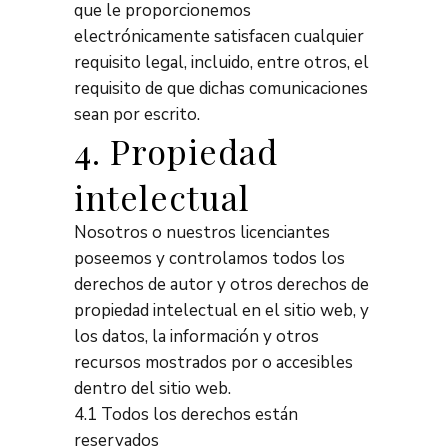
que le proporcionemos
electrónicamente satisfacen cualquier
requisito legal, incluido, entre otros, el
requisito de que dichas comunicaciones
sean por escrito.
4. Propiedad
intelectual
Nosotros o nuestros licenciantes
poseemos y controlamos todos los
derechos de autor y otros derechos de
propiedad intelectual en el sitio web, y
los datos, la información y otros
recursos mostrados por o accesibles
dentro del sitio web.
4.1 Todos los derechos están
reservados