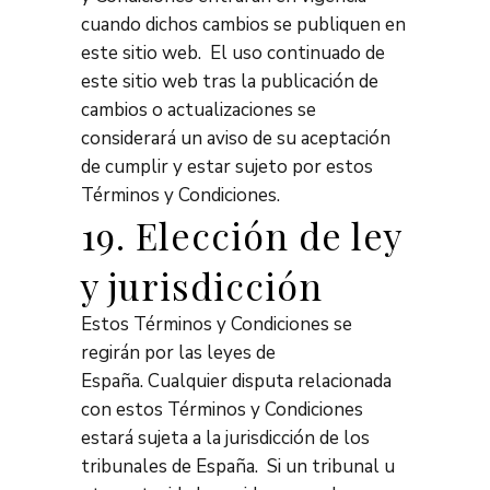
cuando dichos cambios se publiquen en
este sitio web. El uso continuado de
este sitio web tras la publicación de
cambios o actualizaciones se
considerará un aviso de su aceptación
de cumplir y estar sujeto por estos
Términos y Condiciones.
19. Elección de ley
y jurisdicción
Estos Términos y Condiciones se
regirán por las leyes de
España. Cualquier disputa relacionada
con estos Términos y Condiciones
estará sujeta a la jurisdicción de los
tribunales de España. Si un tribunal u