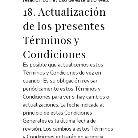
relación con el uso de este sitio web.
18. Actualización
de los presentes
Términos y
Condiciones
Es posible que actualicemos estos
Términos y Condiciones de vez en
cuando. Es su obligación revisar
periódicamente estos Términos y
Condiciones para ver si hay cambios o
actualizaciones. La fecha indicada al
principio de estas Condiciones
Generales es la última fecha de
revisión. Los cambios a estos Términos
y Condiciones entrarán en vigencia