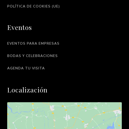
POLÍTICA DE COOKIES (UE)
Eventos
EVENTOS PARA EMPRESAS
BODAS Y CELEBRACIONES
AGENDA TU VISITA
Localización