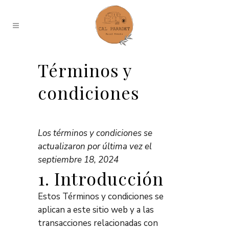
Términos y
condiciones
Los términos y condiciones se
actualizaron por última vez el
septiembre 18, 2024
1. Introducción
Estos Términos y condiciones se
aplican a este sitio web y a las
transacciones relacionadas con