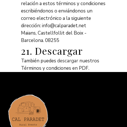
relación a estos términos y condiciones
escribiéndonos o enviándonos un
correo electrónico a la siguiente
dirección: info@calparadet.net
Maians, Castellfollit del Boix -
Barcelona. 08255
21. Descargar
También puedes
descargar
nuestros
Términos y condiciones en PDF.