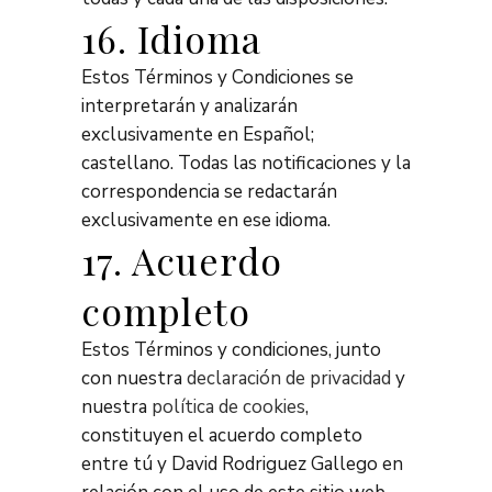
16. Idioma
Estos Términos y Condiciones se
interpretarán y analizarán
exclusivamente en Español;
castellano. Todas las notificaciones y la
correspondencia se redactarán
exclusivamente en ese idioma.
17. Acuerdo
completo
Estos Términos y condiciones, junto
con nuestra
declaración de privacidad
y
nuestra
política de cookies
,
constituyen el acuerdo completo
entre tú y David Rodriguez Gallego en