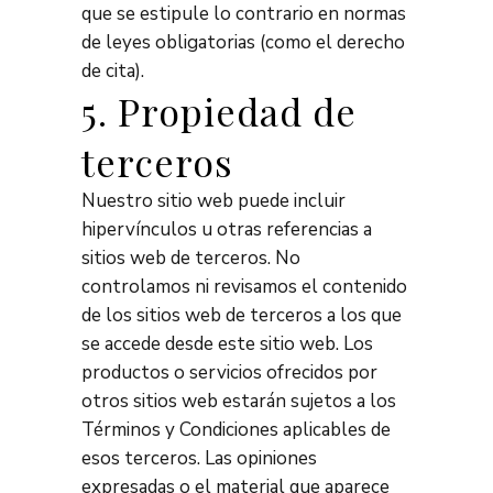
que se estipule lo contrario en normas
de leyes obligatorias (como el derecho
de cita).
5. Propiedad de
terceros
Nuestro sitio web puede incluir
hipervínculos u otras referencias a
sitios web de terceros. No
controlamos ni revisamos el contenido
de los sitios web de terceros a los que
se accede desde este sitio web. Los
productos o servicios ofrecidos por
otros sitios web estarán sujetos a los
Términos y Condiciones aplicables de
esos terceros. Las opiniones
expresadas o el material que aparece