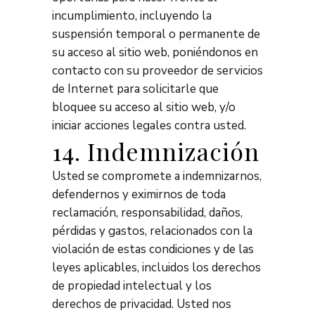
incumplimiento, incluyendo la
suspensión temporal o permanente de
su acceso al sitio web, poniéndonos en
contacto con su proveedor de servicios
de Internet para solicitarle que
bloquee su acceso al sitio web, y/o
iniciar acciones legales contra usted.
14. Indemnización
Usted se compromete a indemnizarnos,
defendernos y eximirnos de toda
reclamación, responsabilidad, daños,
pérdidas y gastos, relacionados con la
violación de estas condiciones y de las
leyes aplicables, incluidos los derechos
de propiedad intelectual y los
derechos de privacidad. Usted nos