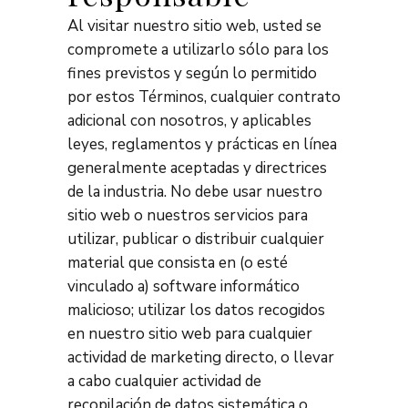
Al visitar nuestro sitio web, usted se
compromete a utilizarlo sólo para los
fines previstos y según lo permitido
por estos Términos, cualquier contrato
adicional con nosotros, y aplicables
leyes, reglamentos y prácticas en línea
generalmente aceptadas y directrices
de la industria. No debe usar nuestro
sitio web o nuestros servicios para
utilizar, publicar o distribuir cualquier
material que consista en (o esté
vinculado a) software informático
malicioso; utilizar los datos recogidos
en nuestro sitio web para cualquier
actividad de marketing directo, o llevar
a cabo cualquier actividad de
recopilación de datos sistemática o