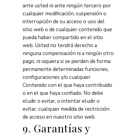
ante usted ni ante ningún tercero por
cualquier modificación, suspensión o
interrupción de su acceso o uso del
sitio web o de cualquier contenido que
pueda haber compartido en el sitio
web. Usted no tendrá derecho a
ninguna compensación ni a ningún otro
pago, ni siquiera si se pierden de forma
permanente determinadas funciones,
configuraciones y/o cualquier
Contenido con el que haya contribuido
o en el que haya confiado. No debe
eludir o evitar, o intentar eludir o
evitar, cualquier medida de restricción
de acceso en nuestro sitio web.
9. Garantías y