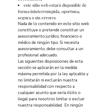
este sitio web estará disponible de
forma ininterrumpida, oportuna,
segura o sin errores.
Nada de lo contenido en este sitio web
constituye o pretende constituir un
asesoramiento jurídico, financiero o
médico de ningún tipo. Si necesita
asesoramiento, debe consultar a un
profesional adecuado.
Las siguientes disposiciones de esta
sección se aplicarán en la medida
máxima permitida por la ley aplicable y
no limitarán ni excluirán nuestra
responsabilidad con respecto a
cualquier asunto que sería ilícito o
ilegal para nosotros limitar o excluir
nuestra responsabilidad. En ningún