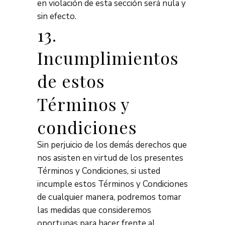
en violación de esta sección será nula y
sin efecto.
13.
Incumplimientos
de estos
Términos y
condiciones
Sin perjuicio de los demás derechos que
nos asisten en virtud de los presentes
Términos y Condiciones, si usted
incumple estos Términos y Condiciones
de cualquier manera, podremos tomar
las medidas que consideremos
oportunas para hacer frente al