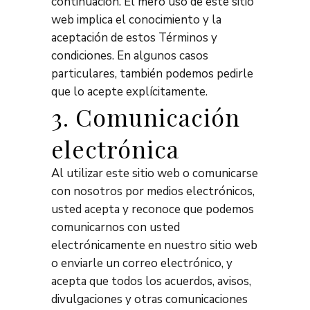
continuación. El mero uso de este sitio
web implica el conocimiento y la
aceptación de estos Términos y
condiciones. En algunos casos
particulares, también podemos pedirle
que lo acepte explícitamente.
3. Comunicación
electrónica
Al utilizar este sitio web o comunicarse
con nosotros por medios electrónicos,
usted acepta y reconoce que podemos
comunicarnos con usted
electrónicamente en nuestro sitio web
o enviarle un correo electrónico, y
acepta que todos los acuerdos, avisos,
divulgaciones y otras comunicaciones