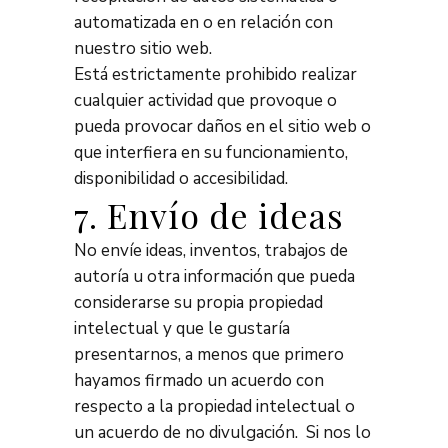
automatizada en o en relación con
nuestro sitio web.
Está estrictamente prohibido realizar
cualquier actividad que provoque o
pueda provocar daños en el sitio web o
que interfiera en su funcionamiento,
disponibilidad o accesibilidad.
7. Envío de ideas
No envíe ideas, inventos, trabajos de
autoría u otra información que pueda
considerarse su propia propiedad
intelectual y que le gustaría
presentarnos, a menos que primero
hayamos firmado un acuerdo con
respecto a la propiedad intelectual o
un acuerdo de no divulgación. Si nos lo