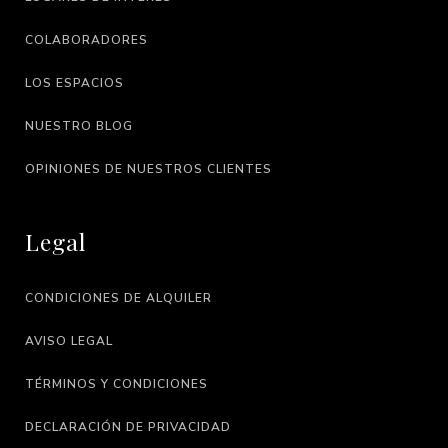
COLABORADORES
LOS ESPACIOS
NUESTRO BLOG
OPINIONES DE NUESTROS CLIENTES
Legal
CONDICIONES DE ALQUILER
AVISO LEGAL
TÉRMINOS Y CONDICIONES
DECLARACIÓN DE PRIVACIDAD