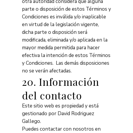
otra autoridad considera que alguna
parte o disposición de estos Términos y
Condiciones es inválida y/o inaplicable
en virtud de la legislación vigente,
dicha parte o disposición será
modificada, eliminada y/o aplicada en la
mayor medida permitida para hacer
efectiva la intención de estos Términos
y Condiciones. Las demás disposiciones
no se verán afectadas.
20. Información
del contacto
Este sitio web es propiedad y está
gestionado por David Rodriguez
Gallego.
Puedes contactar con nosotros en