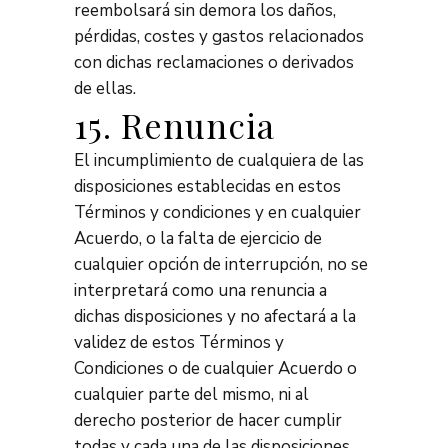
reembolsará sin demora los daños,
pérdidas, costes y gastos relacionados
con dichas reclamaciones o derivados
de ellas.
15. Renuncia
El incumplimiento de cualquiera de las
disposiciones establecidas en estos
Términos y condiciones y en cualquier
Acuerdo, o la falta de ejercicio de
cualquier opción de interrupción, no se
interpretará como una renuncia a
dichas disposiciones y no afectará a la
validez de estos Términos y
Condiciones o de cualquier Acuerdo o
cualquier parte del mismo, ni al
derecho posterior de hacer cumplir
todas y cada una de las disposiciones.