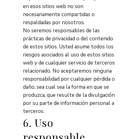
en esos sitios web no son
necesariamente compartidas o
respaldadas por nosotros.
No seremos responsables de las
prácticas de privacidad o del contenido
de estos sitios. Usted asume todos los
riesgos asociados al uso de estos sitios
web y de cualquier servicio de terceros
relacionado. No aceptaremos ninguna
responsabilidad por cualquier pérdida o
daño, sea cual sea la forma en que se
produzca, que resulte de la divulgación
por su parte de información personal a
terceros.
6. Uso
responsable