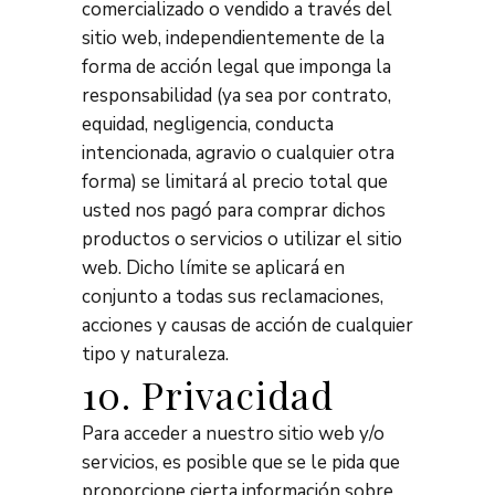
comercializado o vendido a través del
sitio web, independientemente de la
forma de acción legal que imponga la
responsabilidad (ya sea por contrato,
equidad, negligencia, conducta
intencionada, agravio o cualquier otra
forma) se limitará al precio total que
usted nos pagó para comprar dichos
productos o servicios o utilizar el sitio
web. Dicho límite se aplicará en
conjunto a todas sus reclamaciones,
acciones y causas de acción de cualquier
tipo y naturaleza.
10. Privacidad
Para acceder a nuestro sitio web y/o
servicios, es posible que se le pida que
proporcione cierta información sobre