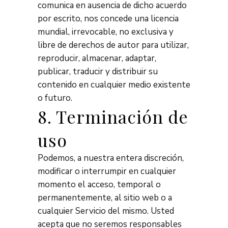
comunica en ausencia de dicho acuerdo
por escrito, nos concede una licencia
mundial, irrevocable, no exclusiva y
libre de derechos de autor para utilizar,
reproducir, almacenar, adaptar,
publicar, traducir y distribuir su
contenido en cualquier medio existente
o futuro.
8. Terminación de
uso
Podemos, a nuestra entera discreción,
modificar o interrumpir en cualquier
momento el acceso, temporal o
permanentemente, al sitio web o a
cualquier Servicio del mismo. Usted
acepta que no seremos responsables