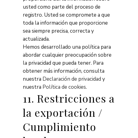
usted como parte del proceso de
registro. Usted se compromete a que
toda la información que proporcione
sea siempre precisa, correcta y
actualizada.
Hemos desarrollado una política para
abordar cualquier preocupación sobre
la privacidad que pueda tener. Para
obtener más información, consulta
nuestra
Declaración de privacidad
y
nuestra
Política de cookies
.
11. Restricciones a
la exportación /
Cumplimiento