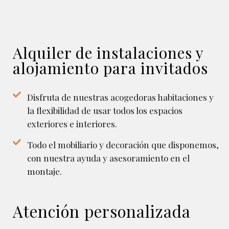
Alquiler de instalaciones y
alojamiento para invitados
Disfruta de nuestras acogedoras habitaciones y
la flexibilidad de usar todos los espacios
exteriores e interiores.
Todo el mobiliario y decoración que disponemos,
con nuestra ayuda y asesoramiento en el
montaje.
Atención personalizada