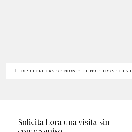
DESCUBRE LAS OPINIONES DE NUESTROS CLIEN
Solicita hora una visita sin
compromiso