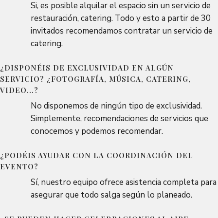
Si, es posible alquilar el espacio sin un servicio de
restauración, catering. Todo y esto a partir de 30
invitados recomendamos contratar un servicio de
catering.
¿DISPONÉIS DE EXCLUSIVIDAD EN ALGÚN
SERVICIO? ¿FOTOGRAFÍA, MÚSICA, CATERING,
VIDEO...?
No disponemos de ningún tipo de exclusividad.
Simplemente, recomendaciones de servicios que
conocemos y podemos recomendar.
¿PODÉIS AYUDAR CON LA COORDINACIÓN DEL
EVENTO?
Sí, nuestro equipo ofrece asistencia completa para
asegurar que todo salga según lo planeado.