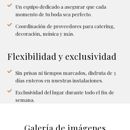
Un equipo dedicado a asegurar que cada
momento de tu boda sea perfecto.
Coordinación de proveedores para catering,
decoración, música y más.
Flexibilidad y exclusividad
Sin prisas ni tiempos marcados, disfruta de 3
días enteros en nuestras instalaciones.
Exclusividad del lugar durante todo el fin de
semana.
Galería de imágenes