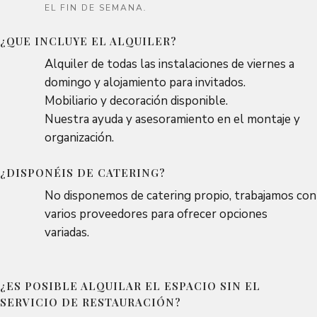
EL FIN DE SEMANA
.
¿QUE INCLUYE EL ALQUILER?
Alquiler de todas las instalaciones de viernes a
domingo y alojamiento para invitados.
Mobiliario y decoración disponible.
Nuestra ayuda y asesoramiento en el montaje y
organización.
¿DISPONÉIS DE CATERING?
No disponemos de catering propio,
trabajamos con
varios proveedores para ofrecer opciones
variadas.
¿ES POSIBLE ALQUILAR EL ESPACIO SIN EL
SERVICIO DE RESTAURACIÓN?