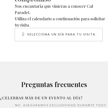
Nos encantaría que vinieras a conocer Cal
Paradet.
Utiliza el calendario a continuación para solicitar
tu visita.
SELECCIONA UN DÍA PARA TU VISITA
Preguntas frecuentes
¿CELEBRAS MÁS DE UN EVENTO AL DÍA?
NO, ASEGURAMOS EXCLUSIVIDAD DURANTE TODO