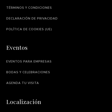
TÉRMINOS Y CONDICIONES
DECLARACIÓN DE PRIVACIDAD
POLÍTICA DE COOKIES (UE)
Eventos
EVENTOS PARA EMPRESAS
BODAS Y CELEBRACIONES
AGENDA TU VISITA
Localización