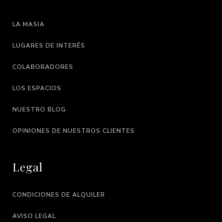
LA MASIA
LUGARES DE INTERÉS
COLABORADORES
LOS ESPACIOS
NUESTRO BLOG
OPINIONES DE NUESTROS CLIENTES
Legal
CONDICIONES DE ALQUILER
AVISO LEGAL