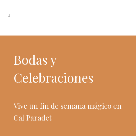
Bodas y
Celebraciones
Vive un fin de semana mágico en
Cal Paradet