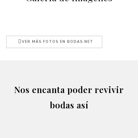
VER MÁS FOTOS EN BODAS.NET
Nos encanta poder revivir
bodas así