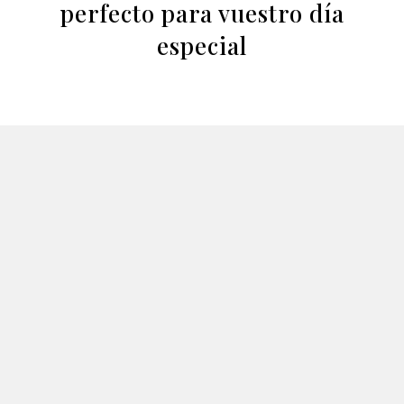
perfecto para vuestro día
especial