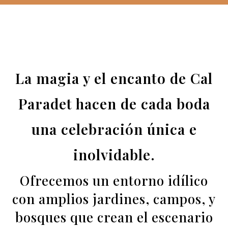
La magia y el encanto de Cal
Paradet hacen de cada boda
una celebración única e
inolvidable.
Ofrecemos un entorno idílico
con amplios jardines, campos, y
bosques que crean el escenario