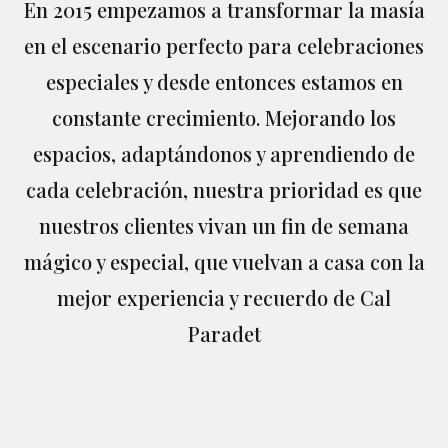
En 2015 empezamos a transformar la masía
en el escenario perfecto para celebraciones
especiales y desde entonces estamos en
constante crecimiento. Mejorando los
espacios, adaptándonos y aprendiendo de
cada celebración, nuestra prioridad es que
nuestros clientes vivan un fin de semana
mágico y especial, que vuelvan a casa con la
mejor experiencia y recuerdo de Cal
Paradet