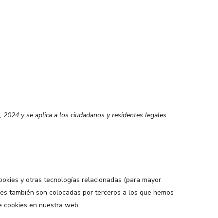
, 2024 y se aplica a los ciudadanos y residentes legales
cookies y otras tecnologías relacionadas (para mayor
ies también son colocadas por terceros a los que hemos
e cookies en nuestra web.