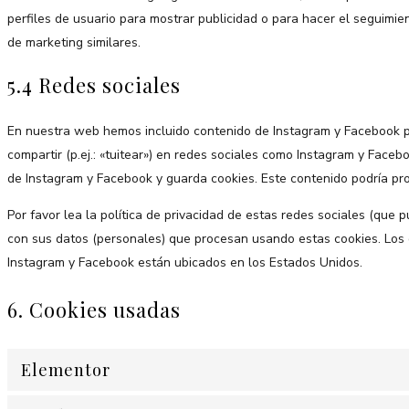
perfiles de usuario para mostrar publicidad o para hacer el seguimi
de marketing similares.
5.4 Redes sociales
En nuestra web hemos incluido contenido de Instagram y Facebook pa
compartir (p.ej.: «tuitear») en redes sociales como Instagram y Face
de Instagram y Facebook y guarda cookies. Este contenido podría pro
Por favor lea la política de privacidad de estas redes sociales (qu
con sus datos (personales) que procesan usando estas cookies. Los 
Instagram y Facebook están ubicados en los Estados Unidos.
6. Cookies usadas
Elementor