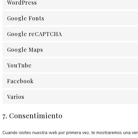
WordPress
Google Fonts
Google reCAPTCHA
Google Maps
YouTube
Facebook
Varios
7. Consentimiento
Cuando visites nuestra web por primera vez, te mostraremos una ven