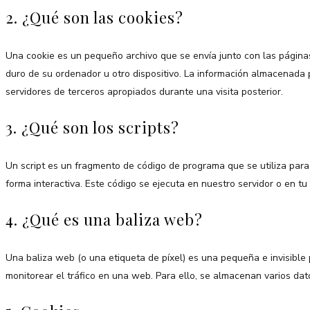
2. ¿Qué son las cookies?
Una cookie es un pequeño archivo que se envía junto con las págin
duro de su ordenador u otro dispositivo. La información almacenada 
servidores de terceros apropiados durante una visita posterior.
3. ¿Qué son los scripts?
Un script es un fragmento de código de programa que se utiliza par
forma interactiva. Este código se ejecuta en nuestro servidor o en tu 
4. ¿Qué es una baliza web?
Una baliza web (o una etiqueta de píxel) es una pequeña e invisible
monitorear el tráfico en una web. Para ello, se almacenan varios da