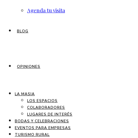
Agenda tu visita
BLOG
OPINIONES
LA MASIA
LOS ESPACIOS
COLABORADORES
LUGARES DE INTERÉS
BODAS Y CELEBRACIONES
EVENTOS PARA EMPRESAS
TURISMO RURAL