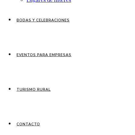
BODAS Y CELEBRACIONES
EVENTOS PARA EMPRESAS
TURISMO RURAL
CONTACTO