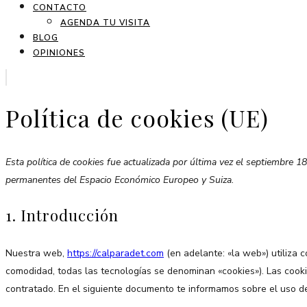
CONTACTO
AGENDA TU VISITA
BLOG
OPINIONES
Política de cookies (UE)
Esta política de cookies fue actualizada por última vez el septiembre 18
permanentes del Espacio Económico Europeo y Suiza.
1. Introducción
Nuestra web,
https://calparadet.com
(en adelante: «la web») utiliza 
comodidad, todas las tecnologías se denominan «cookies»). Las cook
contratado. En el siguiente documento te informamos sobre el uso d