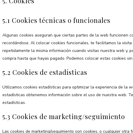
5. Cookies
5.1 Cookies técnicas o funcionales
Algunas cookies aseguran que ciertas partes de la web funcionen co
recordándose. Al colocar cookies funcionales, te facilitamos la visit
repetidamente la misma información cuando visitas nuestra web y, po
compra hasta que hayas pagado. Podemos colocar estas cookies sin 
5.2 Cookies de estadísticas
Utilizamos cookies estadísticas para optimizar la experiencia de la 
estadísticas obtenemos información sobre el uso de nuestra web. Te
estadísticas.
5.3 Cookies de marketing/seguimiento
Las cookies de marketing/seguimiento son cookies, o cualquier otra