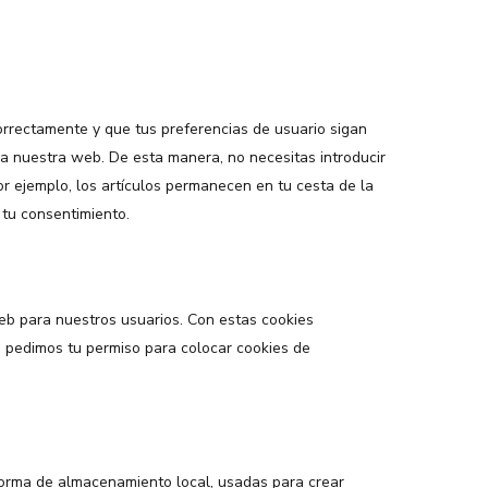
rrectamente y que tus preferencias de usuario sigan
a a nuestra web. De esta manera, no necesitas introducir
r ejemplo, los artículos permanecen en tu cesta de la
tu consentimiento.
web para nuestros usuarios. Con estas cookies
 pedimos tu permiso para colocar cookies de
 forma de almacenamiento local, usadas para crear